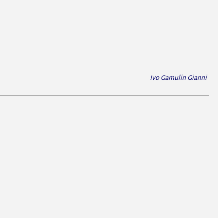
Ivo Gamulin Gianni