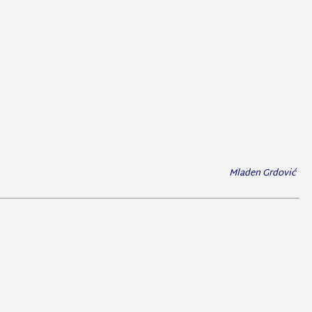
Mladen Grdović