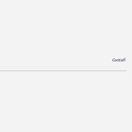
Gustafi