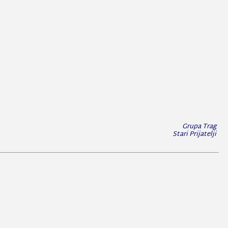
Grupa Trag
Stari Prijatelji