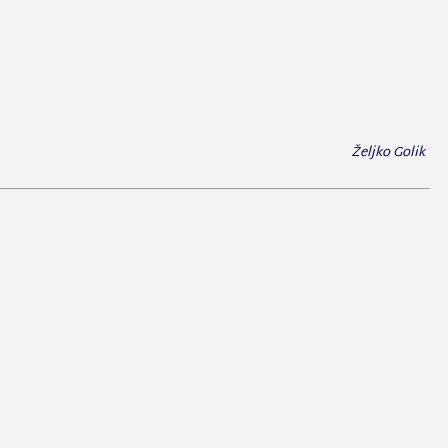
Željko Golik