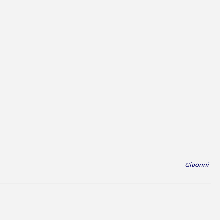
Gibonni