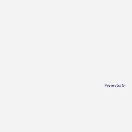
Petar Grašo