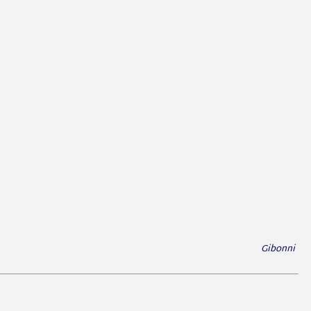
Gibonni