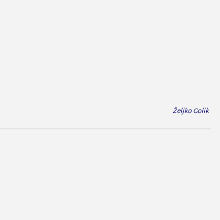
Željko Golik