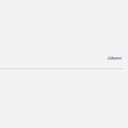
Gibonni