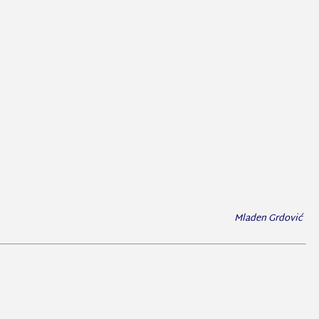
Mladen Grdović