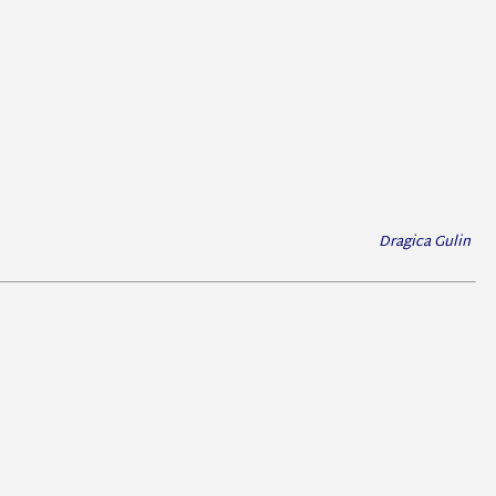
Dragica Gulin