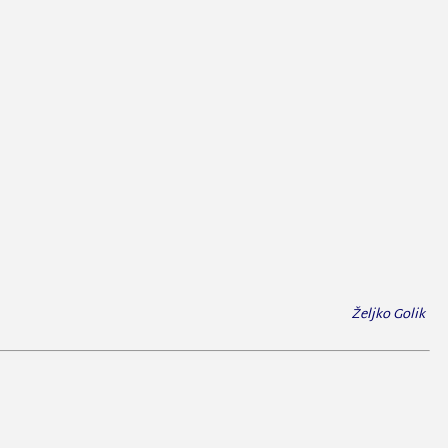
Željko Golik