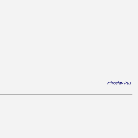
Miroslav Rus