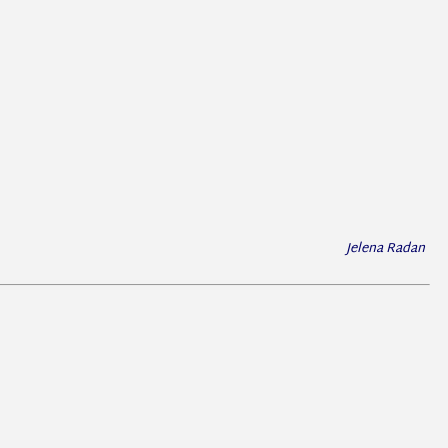
Jelena Radan