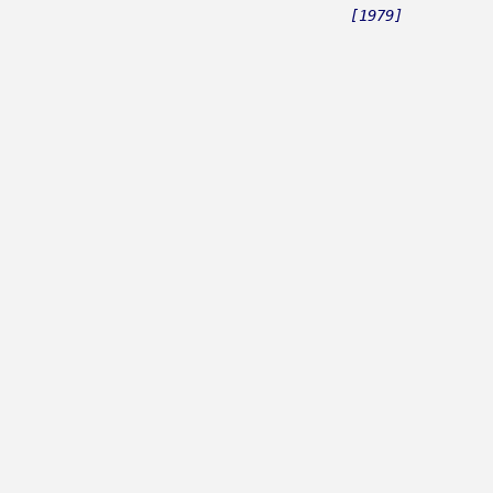
[1979]