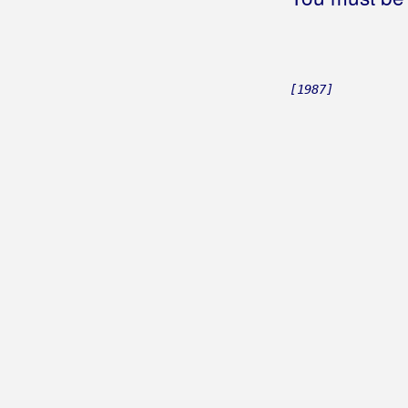
[1987]