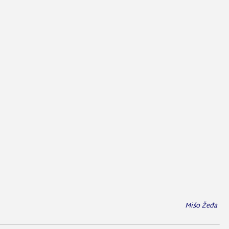
Mišo Žeđa