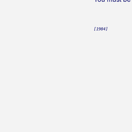
[1984]