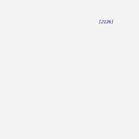
[2126]