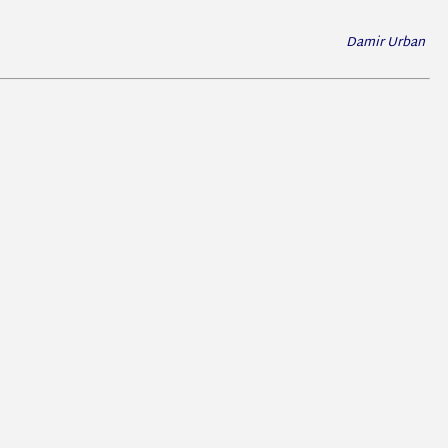
Damir Urban