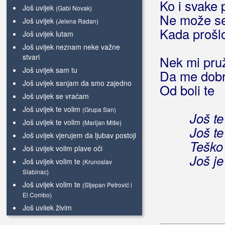
Ko i svake 
Još uvijek
(Gabi Novak)
Ne može se
Još uvijek
(Jelena Radan)
Kada prošlo
Još uvijek lutam
Još uvijek neznam neke važne
stvari
Nek mi pruž
Još uvijek sam tu
Da me dobr
Još uvijek sanjam da smo zajedno
Od boli te
Još uvijek se vraćam
Još uvijek te volim
(Grupa San)
Još t
Još uvijek te volim
(Marijan Miše)
Još te
Još uvijek vjerujem da ljubav postoji
Teško 
Još uvijek volim plave oči
Još je
Još uvijek volim te
(Krunoslav
Slabinac)
Još uvijek volim te
(Stjepan Petrović i
El Combo)
Još uvijek živim
Još uvik