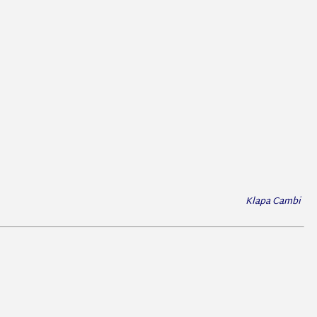
Klapa Cambi