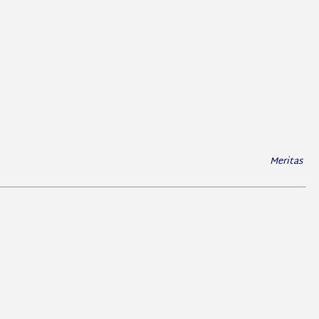
Meritas