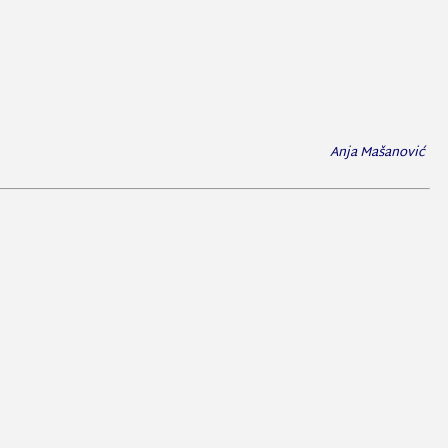
Anja Mašanović