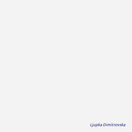
Ljupka Dimitrovska