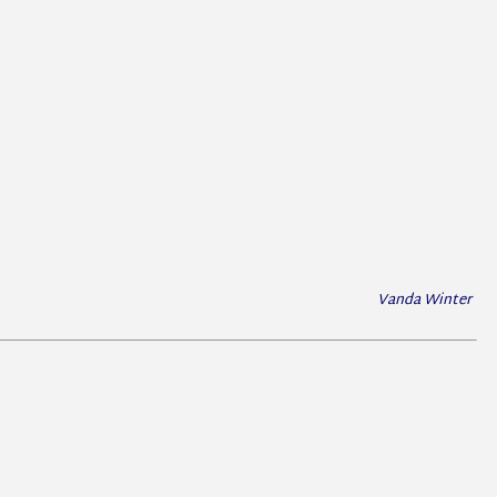
Vanda Winter