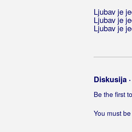
Ljubav je jed
Ljubav je jed
Ljubav je jed
Diskusija 
Be the first 
You must be 