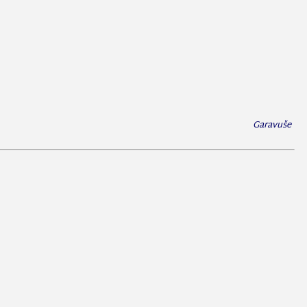
Garavuše